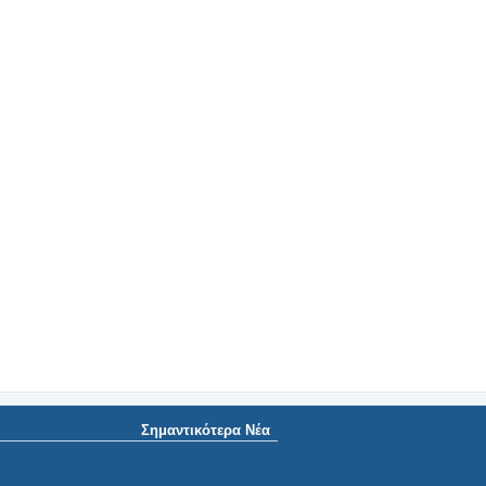
Σημαντικότερα Νέα