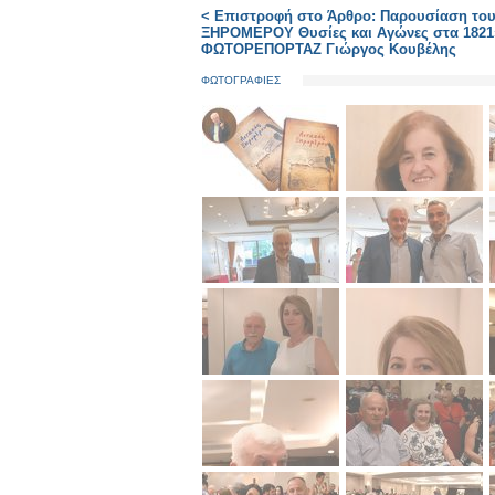
< Επιστροφή στο Άρθρο: Παρουσίαση του 
ΞΗΡΟΜΕΡΟΥ Θυσίες και Αγώνες στα 1821».
ΦΩΤΟΡΕΠΟΡΤΑΖ Γιώργος Κουβέλης
ΦΩΤΟΓΡΑΦΙΕΣ