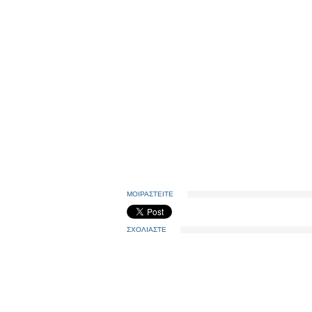
ΜΟΙΡΑΣΤΕΙΤΕ
ΣΧΟΛΙΑΣΤΕ