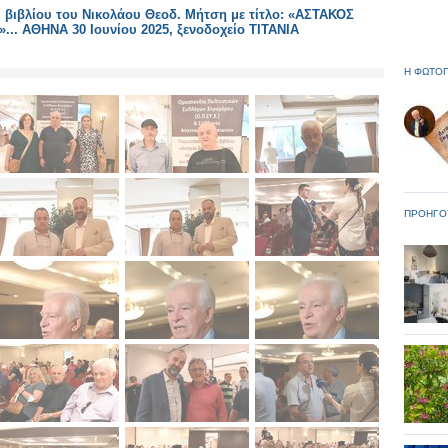
βιβλίου του Νικολάου Θεοδ. Μήτση με τίτλο: «ΑΣΤΑΚΟΣ
.. ΑΘΗΝΑ 30 Ιουνίου 2025, ξενοδοχείο ΤΙΤΑΝΙΑ
Η ΦΩΤΟΓ
ΠΡΟΗΓΟ