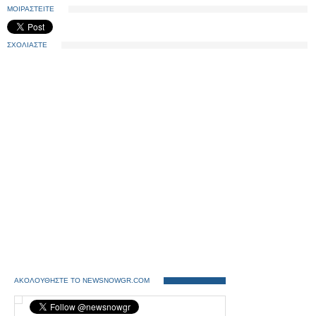
ΜΟΙΡΑΣΤΕΙΤΕ
ΣΧΟΛΙΑΣΤΕ
ΑΚΟΛΟΥΘΗΣΤΕ ΤΟ NEWSNOWGR.COM