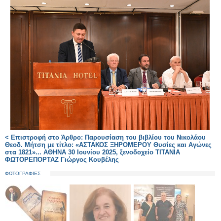
< Επιστροφή στο Άρθρο: Παρουσίαση του βιβλίου του Νικολάου
Θεοδ. Μήτση με τίτλο: «ΑΣΤΑΚΟΣ ΞΗΡΟΜΕΡΟΥ Θυσίες και Αγώνες
στα 1821»... ΑΘΗΝΑ 30 Ιουνίου 2025, ξενοδοχείο ΤΙΤΑΝΙΑ
ΦΩΤΟΡΕΠΟΡΤΑΖ Γιώργος Κουβέλης
ΦΩΤΟΓΡΑΦΙΕΣ