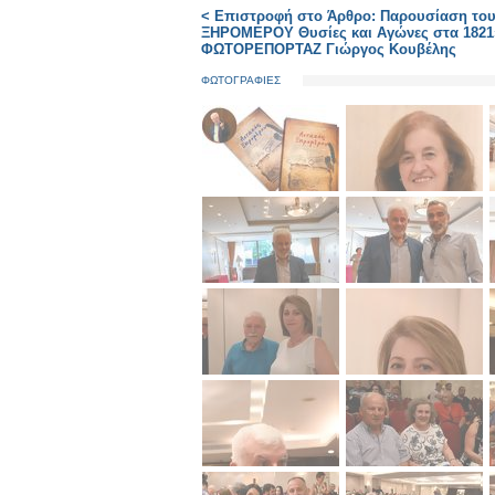
< Επιστροφή στο Άρθρο: Παρουσίαση του 
ΞΗΡΟΜΕΡΟΥ Θυσίες και Αγώνες στα 1821».
ΦΩΤΟΡΕΠΟΡΤΑΖ Γιώργος Κουβέλης
ΦΩΤΟΓΡΑΦΙΕΣ