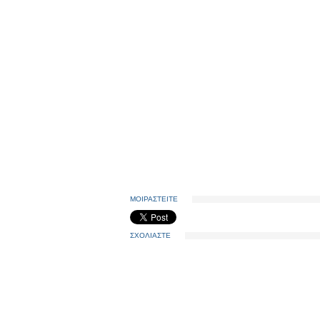
ΜΟΙΡΑΣΤΕΙΤΕ
ΣΧΟΛΙΑΣΤΕ