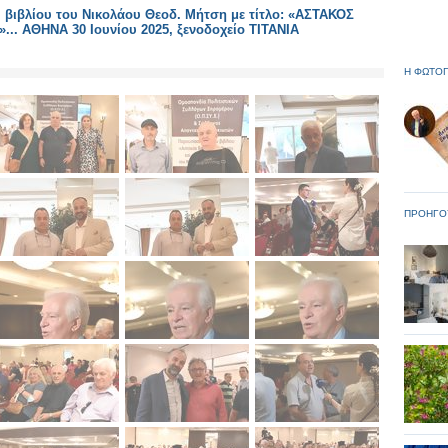
βιβλίου του Νικολάου Θεοδ. Μήτση με τίτλο: «ΑΣΤΑΚΟΣ
.. ΑΘΗΝΑ 30 Ιουνίου 2025, ξενοδοχείο ΤΙΤΑΝΙΑ
Η ΦΩΤΟΓ
ΠΡΟΗΓΟ