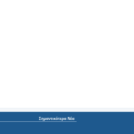
Σημαντικότερα Νέα