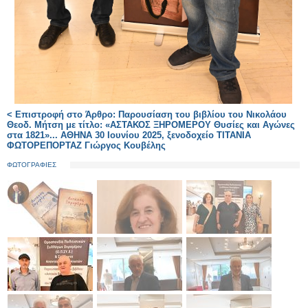
< Επιστροφή στο Άρθρο: Παρουσίαση του βιβλίου του Νικολάου
Θεοδ. Μήτση με τίτλο: «ΑΣΤΑΚΟΣ ΞΗΡΟΜΕΡΟΥ Θυσίες και Αγώνες
στα 1821»... ΑΘΗΝΑ 30 Ιουνίου 2025, ξενοδοχείο ΤΙΤΑΝΙΑ
ΦΩΤΟΡΕΠΟΡΤΑΖ Γιώργος Κουβέλης
ΦΩΤΟΓΡΑΦΙΕΣ