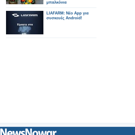
μπαλκόνια
LIAFARM: Νέο App για
συσκευές Android!