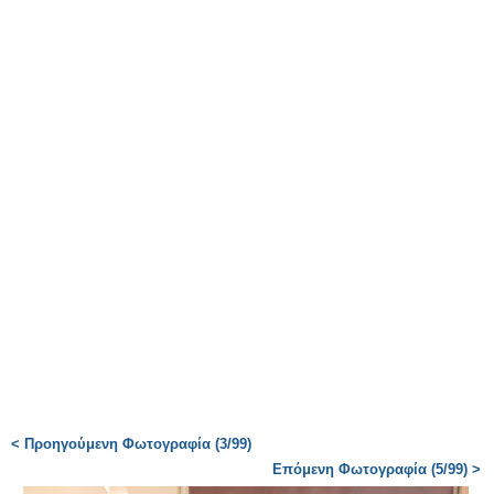
< Προηγούμενη Φωτογραφία (3/99)
Επόμενη Φωτογραφία (5/99) >