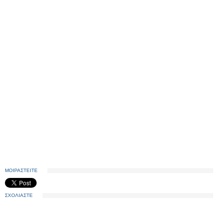
ΜΟΙΡΑΣΤΕΙΤΕ
ΣΧΟΛΙΑΣΤΕ