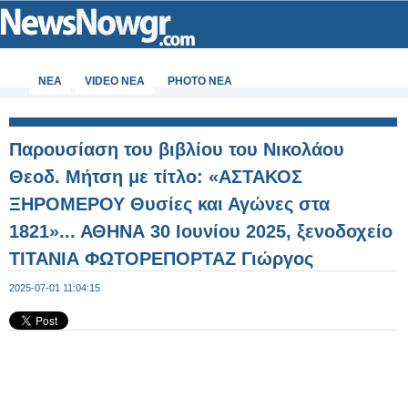
ΝΕΑ
VIDEO NEA
PHOTO NEA
Παρουσίαση του βιβλίου του Νικολάου
Θεοδ. Μήτση με τίτλο: «ΑΣΤΑΚΟΣ
ΞΗΡΟΜΕΡΟΥ Θυσίες και Αγώνες στα
1821»... ΑΘΗΝΑ 30 Ιουνίου 2025, ξενοδοχείο
ΤΙΤΑΝΙΑ ΦΩΤΟΡΕΠΟΡΤΑΖ Γιώργος
Κουβέλης - Φωτογραφία 70 από 99
2025-07-01 11:04:15