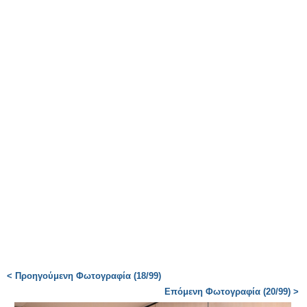
< Προηγούμενη Φωτογραφία (18/99)
Επόμενη Φωτογραφία (20/99) >