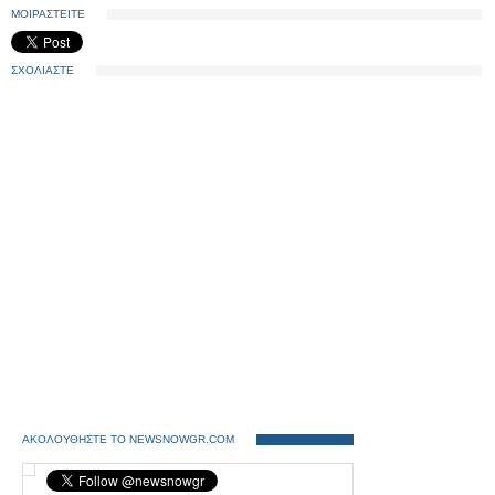
ΜΟΙΡΑΣΤΕΙΤΕ
ΣΧΟΛΙΑΣΤΕ
ΑΚΟΛΟΥΘΗΣΤΕ ΤΟ NEWSNOWGR.COM