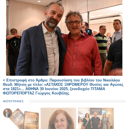
< Επιστροφή στο Άρθρο: Παρουσίαση του βιβλίου του Νικολάου
Θεοδ. Μήτση με τίτλο: «ΑΣΤΑΚΟΣ ΞΗΡΟΜΕΡΟΥ Θυσίες και Αγώνες
στα 1821»... ΑΘΗΝΑ 30 Ιουνίου 2025, ξενοδοχείο ΤΙΤΑΝΙΑ
ΦΩΤΟΡΕΠΟΡΤΑΖ Γιώργος Κουβέλης
ΦΩΤΟΓΡΑΦΙΕΣ