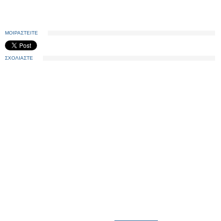
ΜΟΙΡΑΣΤΕΙΤΕ
ΣΧΟΛΙΑΣΤΕ