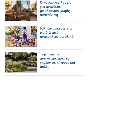
Οικονομικές λύσεις
για ανανέωση
μπαλκονιού χωρίς
ανακαίνιση
60+ Κατασκευές για
παιδιά από
ανακυκλώσιμα υλικά
Τι μπορεί να
αντικαταστήσει το
γκαζόν σε κήπους και
αυλές