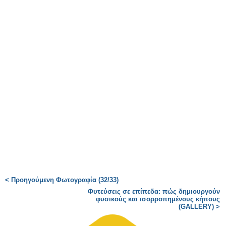
< Προηγούμενη Φωτογραφία (32/33)
Φυτεύσεις σε επίπεδα: πώς δημιουργούν
φυσικούς και ισορροπημένους κήπους
(GALLERY) >