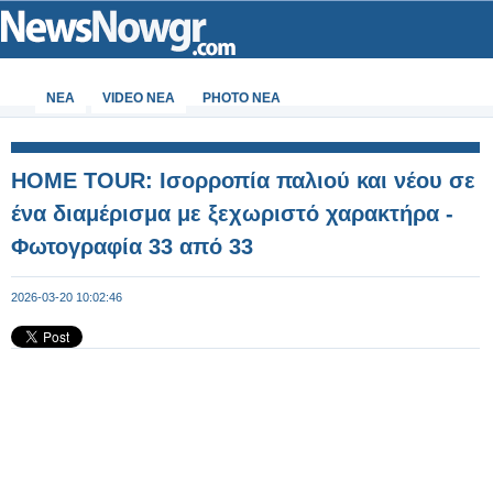
ΝΕΑ
VIDEO NEA
PHOTO NEA
HOME TOUR: Ισορροπία παλιού και νέου σε
ένα διαμέρισμα με ξεχωριστό χαρακτήρα -
Φωτογραφία 33 από 33
2026-03-20 10:02:46