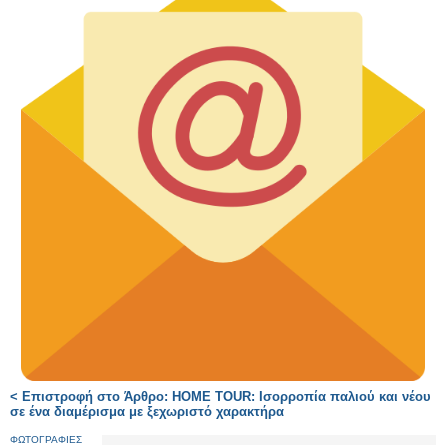
< Επιστροφή στο Άρθρο: HOME TOUR: Ισορροπία παλιού και νέου
σε ένα διαμέρισμα με ξεχωριστό χαρακτήρα
ΦΩΤΟΓΡΑΦΙΕΣ