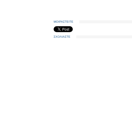
ΜΟΙΡΑΣΤΕΙΤΕ
ΣΧΟΛΙΑΣΤΕ