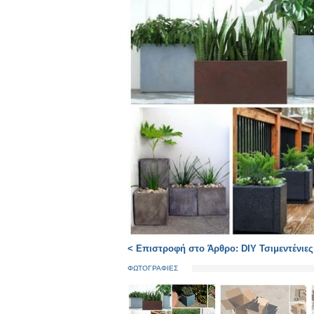
< Επιστροφή στο Άρθρο: DIY Τσιμεντένιες 
ΦΩΤΟΓΡΑΦΙΕΣ