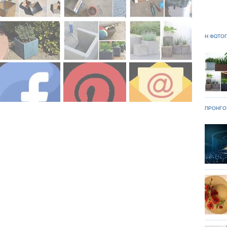
Η ΦΩΤΟΓ
ΠΡΟΗΓΟ