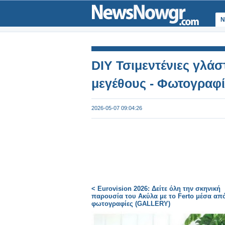
Ν
DIY Τσιμεντένιες γλάσ
μεγέθους - Φωτογραφί
2026-05-07 09:04:26
< Eurovision 2026: Δείτε όλη την σκηνική
παρουσία του Ακύλα με το Ferto μέσα απ
φωτογραφίες (GALLERY)