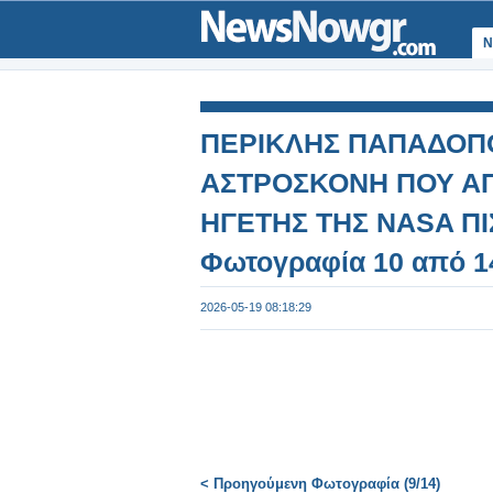
Ν
ΠΕΡΙΚΛΗΣ ΠΑΠΑΔΟΠΟ
ΑΣΤΡΟΣΚΟΝΗ ΠΟΥ ΑΠ
ΗΓΕΤΗΣ ΤΗΣ NASA ΠΙΣ
Φωτογραφία 10 από 1
2026-05-19 08:18:29
< Προηγούμενη Φωτογραφία (9/14)