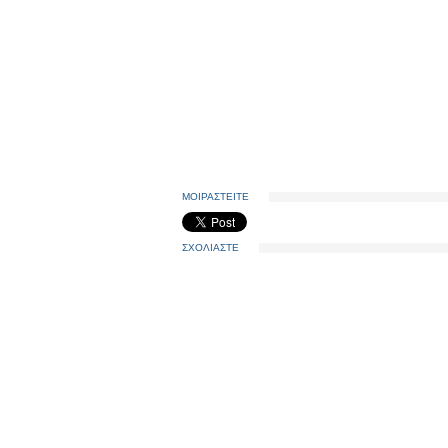
ΜΟΙΡΑΣΤΕΙΤΕ
ΣΧΟΛΙΑΣΤΕ