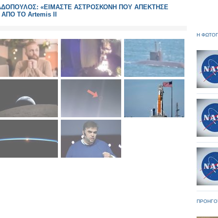
ΑΠΑΔΟΠΟΥΛΟΣ: «ΕΙΜΑΣΤΕ ΑΣΤΡΟΣΚΟΝΗ ΠΟΥ ΑΠΕΚΤΗΣΕ
ΑΠΟ ΤΟ Artemis II
Η ΦΩΤΟΓ
ΠΡΟΗΓΟ