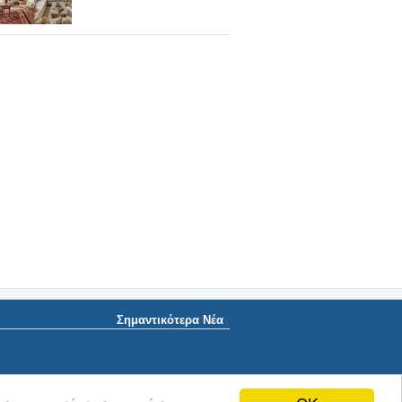
Σημαντικότερα Νέα