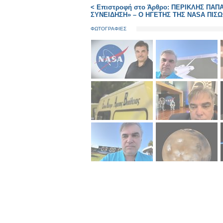
< Επιστροφή στο Άρθρο: ΠΕΡΙΚΛΗΣ Π
ΣΥΝΕΙΔΗΣΗ» – Ο ΗΓΕΤΗΣ ΤΗΣ NASA ΠΙΣΩ 
ΦΩΤΟΓΡΑΦΙΕΣ