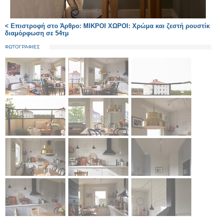
< Επιστροφή στο Άρθρο: ΜΙΚΡΟΙ ΧΩΡΟΙ: Χρώμα και ζεστή ρουστίκ
διαμόρφωση σε 54τμ
ΦΩΤΟΓΡΑΦΙΕΣ