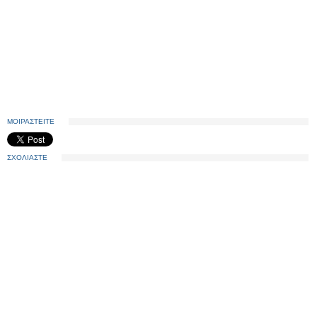
ΜΟΙΡΑΣΤΕΙΤΕ
ΣΧΟΛΙΑΣΤΕ