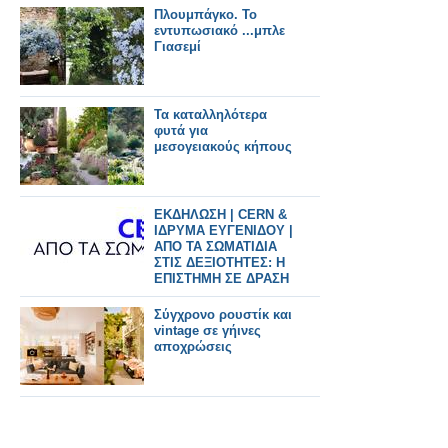
Πλουμπάγκο. Το
εντυπωσιακό ...μπλε
Γιασεμί
Τα καταλληλότερα
φυτά για
μεσογειακούς κήπους
ΕΚΔΗΛΩΣΗ | CERN &
ΙΔΡΥΜΑ ΕΥΓΕΝΙΔΟΥ |
ΑΠΟ ΤΑ ΣΩΜΑΤΙΔΙΑ
ΣΤΙΣ ΔΕΞΙΟΤΗΤΕΣ: Η
ΕΠΙΣΤΗΜΗ ΣΕ ΔΡΑΣΗ
Σύγχρονο ρουστίκ και
vintage σε γήινες
αποχρώσεις