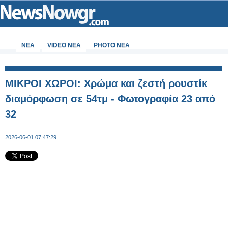
ΝΕΑ
VIDEO NEA
PHOTO NEA
ΜΙΚΡΟΙ ΧΩΡΟΙ: Χρώμα και ζεστή ρουστίκ
διαμόρφωση σε 54τμ - Φωτογραφία 23 από
32
2026-06-01 07:47:29