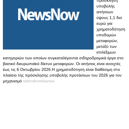
πρόσκληση
υποβολής
αιτήσεων
ύψους 1,1 δισ.
ευρώ για
χρηματοδότηση
υποδομών
μεταφορών,
μεταξύ των
επιλέξιμων
κατηγοριών των οποίων συγκαταλέγονται σιδηροδρομικά έργα στο
βασικό διευρωπαϊκό δίκτυο μεταφορών. Οι αιτήσεις είναι ανοιχτές
έως τις 6 Οκτωβρίου 2026.Η χρηματοδότηση είναι διαθέσιμη στο
πλαίσιο της πρόσκλησης υποβολής προτάσεων του 2026 για τον
μηχανισμό
sidirodromikanea