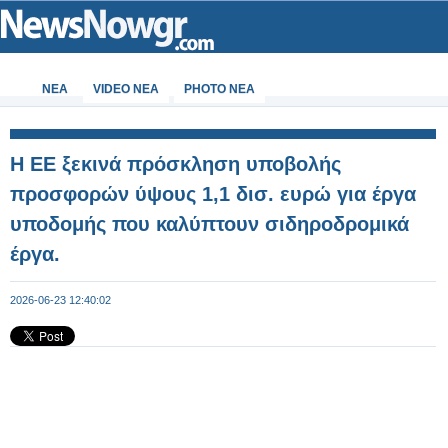
ΝΕΑ
VIDEO NEA
PHOTO NEA
Η ΕΕ ξεκινά πρόσκληση υποβολής
προσφορών ύψους 1,1 δισ. ευρώ για έργα
υποδομής που καλύπτουν σιδηροδρομικά
έργα.
2026-06-23 12:40:02