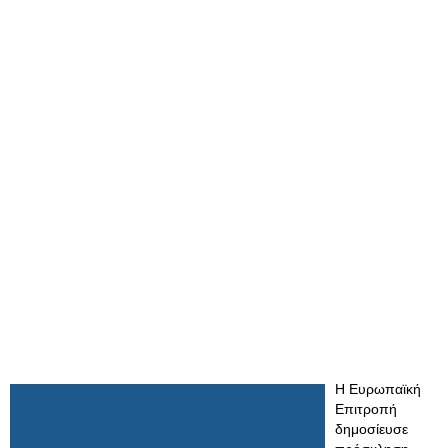
Η Ευρωπαϊκή
Επιτροπή
δημοσίευσε