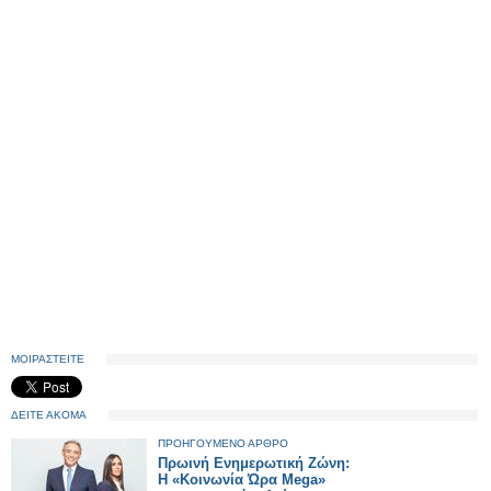
ΜΟΙΡΑΣΤΕΙΤΕ
ΔΕΙΤΕ ΑΚΟΜΑ
ΠΡΟΗΓΟΥΜΕΝΟ ΑΡΘΡΟ
Πρωινή Ενημερωτική Ζώνη:
Η «Κοινωνία Ώρα Mega»