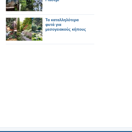
Τα καταλληλότερα
φυτά για
μεσογειακούς κήπους