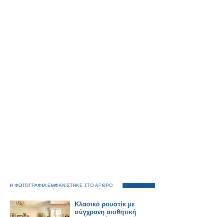
Η ΦΩΤΟΓΡΑΦΙΑ ΕΜΦΑΝΙΣΤΗΚΕ ΣΤΟ ΑΡΘΡΟ
Κλασικό ρουστίκ με
σύγχρονη αισθητική