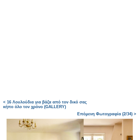
< 16 Λουλούδια για βάζα από τον δικό σας
κήπο όλο τον χρόνο (GALLERY)
Επόμενη Φωτογραφία (2/34) >