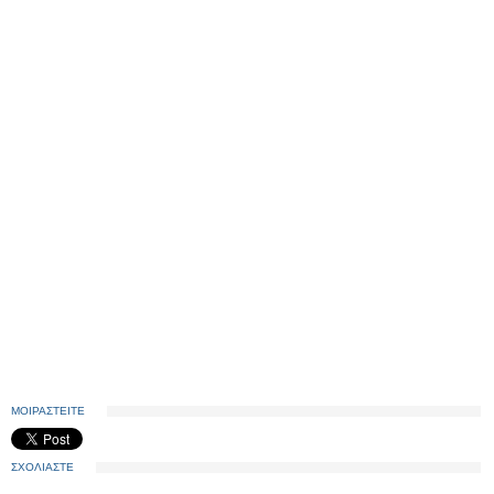
ΜΟΙΡΑΣΤΕΙΤΕ
ΣΧΟΛΙΑΣΤΕ