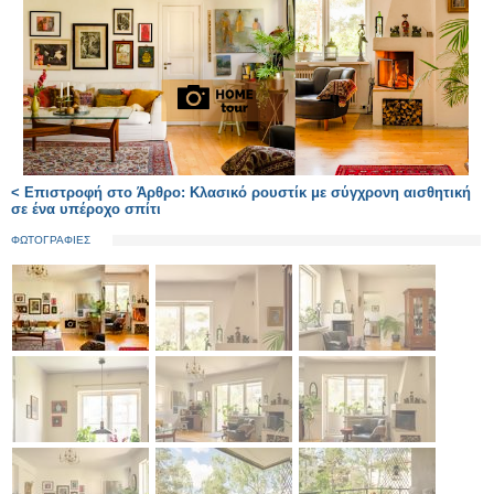
< Επιστροφή στο Άρθρο: Κλασικό ρουστίκ με σύγχρονη αισθητική
σε ένα υπέροχο σπίτι
ΦΩΤΟΓΡΑΦΙΕΣ