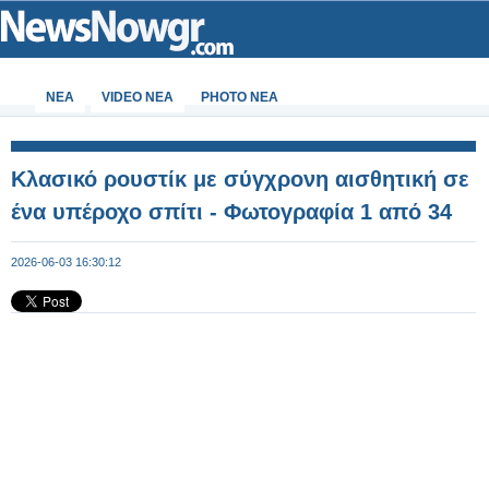
ΝΕΑ
VIDEO NEA
PHOTO NEA
Κλασικό ρουστίκ με σύγχρονη αισθητική σε
ένα υπέροχο σπίτι - Φωτογραφία 1 από 34
2026-06-03 16:30:12