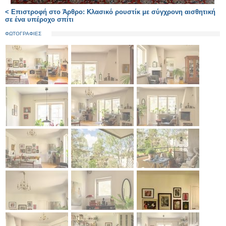
< Επιστροφή στο Άρθρο: Κλασικό ρουστίκ με σύγχρονη αισθητική
σε ένα υπέροχο σπίτι
ΦΩΤΟΓΡΑΦΙΕΣ