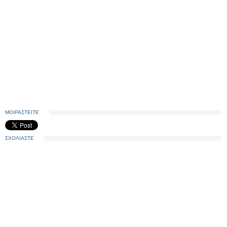
ΜΟΙΡΑΣΤΕΙΤΕ
ΣΧΟΛΙΑΣΤΕ