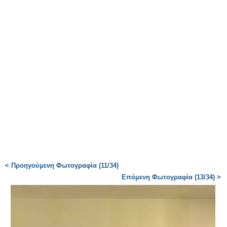
< Προηγούμενη Φωτογραφία (11/34)
Επόμενη Φωτογραφία (13/34) >