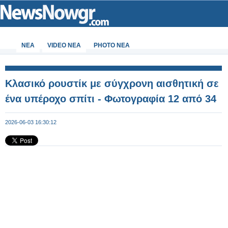
ΝΕΑ
VIDEO NEA
PHOTO NEA
Κλασικό ρουστίκ με σύγχρονη αισθητική σε
ένα υπέροχο σπίτι - Φωτογραφία 12 από 34
2026-06-03 16:30:12