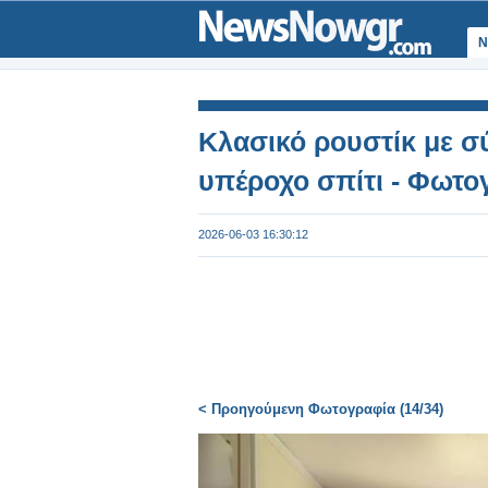
Ν
Κλασικό ρουστίκ με σ
υπέροχο σπίτι - Φωτο
2026-06-03 16:30:12
< Προηγούμενη Φωτογραφία (14/34)