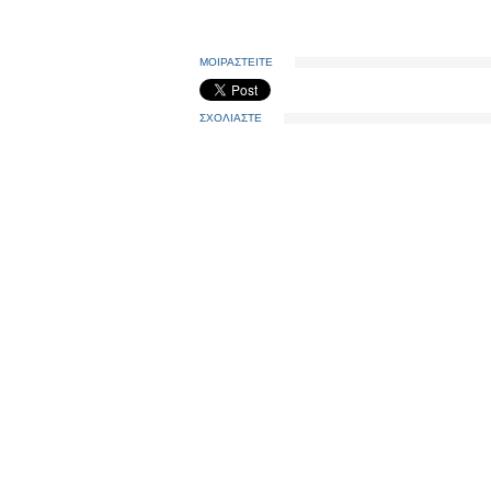
ΜΟΙΡΑΣΤΕΙΤΕ
ΣΧΟΛΙΑΣΤΕ