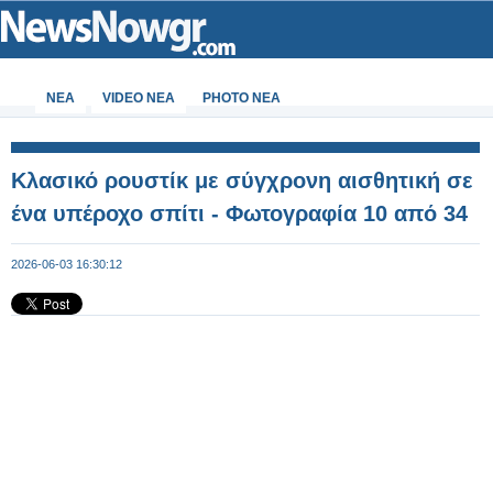
ΝΕΑ
VIDEO NEA
PHOTO NEA
Κλασικό ρουστίκ με σύγχρονη αισθητική σε
ένα υπέροχο σπίτι - Φωτογραφία 10 από 34
2026-06-03 16:30:12