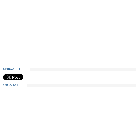
ΜΟΙΡΑΣΤΕΙΤΕ
ΣΧΟΛΙΑΣΤΕ