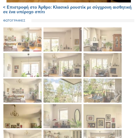
< Επιστροφή στο Άρθρο: Κλασικό ρουστίκ με σύγχρονη αισθητική
σε ένα υπέροχο σπίτι
ΦΩΤΟΓΡΑΦΙΕΣ