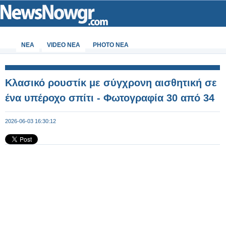
ΝΕΑ
VIDEO NEA
PHOTO NEA
Κλασικό ρουστίκ με σύγχρονη αισθητική σε
ένα υπέροχο σπίτι - Φωτογραφία 30 από 34
2026-06-03 16:30:12