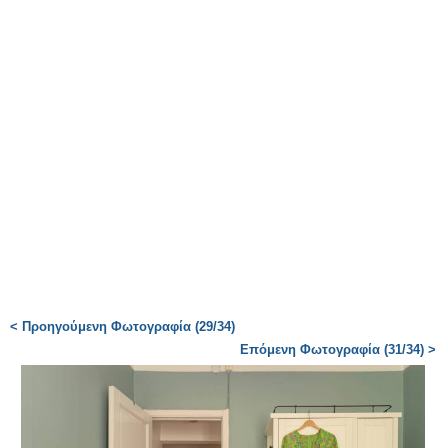
< Προηγούμενη Φωτογραφία (29/34)
Επόμενη Φωτογραφία (31/34) >