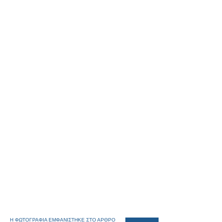
Η ΦΩΤΟΓΡΑΦΙΑ ΕΜΦΑΝΙΣΤΗΚΕ ΣΤΟ ΑΡΘΡΟ