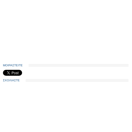
ΜΟΙΡΑΣΤΕΙΤΕ
ΣΧΟΛΙΑΣΤΕ