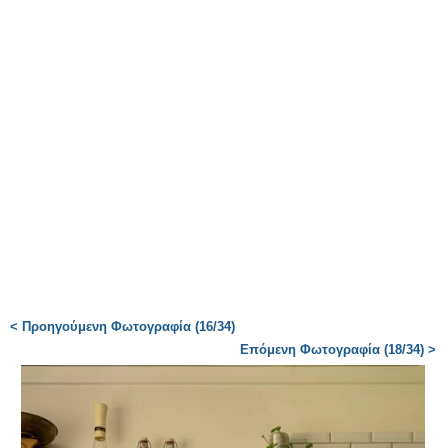
< Προηγούμενη Φωτογραφία (16/34)
Επόμενη Φωτογραφία (18/34) >