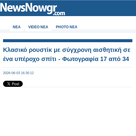
ΝΕΑ
VIDEO NEA
PHOTO NEA
Κλασικό ρουστίκ με σύγχρονη αισθητική σε
ένα υπέροχο σπίτι - Φωτογραφία 17 από 34
2026-06-03 16:30:12