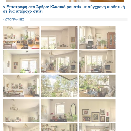
< Επιστροφή στο Άρθρο: Κλασικό ρουστίκ με σύγχρονη αισθητική
σε ένα υπέροχο σπίτι
ΦΩΤΟΓΡΑΦΙΕΣ