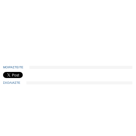
ΜΟΙΡΑΣΤΕΙΤΕ
ΣΧΟΛΙΑΣΤΕ