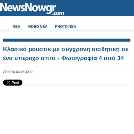
ΝΕΑ
VIDEO NEA
PHOTO NEA
Κλασικό ρουστίκ με σύγχρονη αισθητική σε
ένα υπέροχο σπίτι - Φωτογραφία 4 από 34
2026-06-03 16:30:12