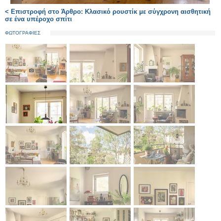
< Επιστροφή στο Άρθρο: Κλασικό ρουστίκ με σύγχρονη αισθητική
σε ένα υπέροχο σπίτι
ΦΩΤΟΓΡΑΦΙΕΣ