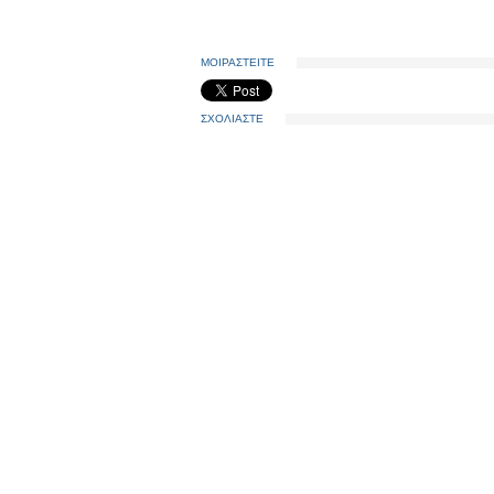
ΜΟΙΡΑΣΤΕΙΤΕ
ΣΧΟΛΙΑΣΤΕ