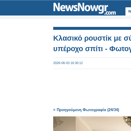
Ν
Κλασικό ρουστίκ με σ
υπέροχο σπίτι - Φωτο
2026-06-03 16:30:12
< Προηγούμενη Φωτογραφία (24/34)