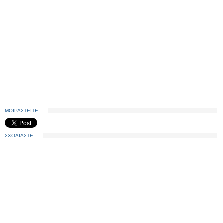
ΜΟΙΡΑΣΤΕΙΤΕ
ΣΧΟΛΙΑΣΤΕ