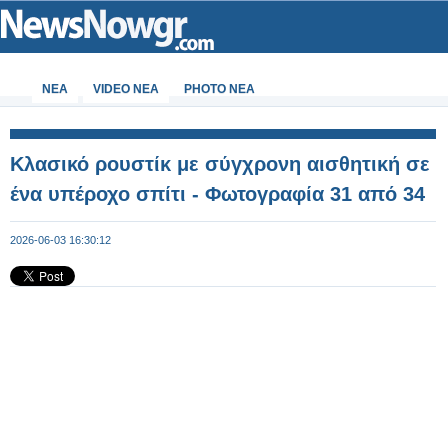
ΝΕΑ
VIDEO NEA
PHOTO NEA
Κλασικό ρουστίκ με σύγχρονη αισθητική σε
ένα υπέροχο σπίτι - Φωτογραφία 31 από 34
2026-06-03 16:30:12