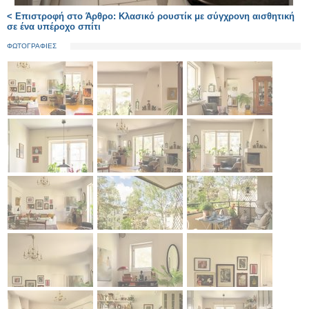
< Επιστροφή στο Άρθρο: Κλασικό ρουστίκ με σύγχρονη αισθητική
σε ένα υπέροχο σπίτι
ΦΩΤΟΓΡΑΦΙΕΣ