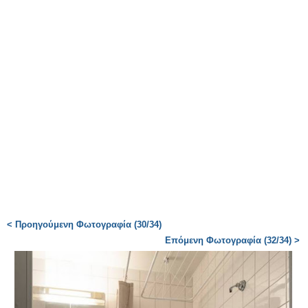
< Προηγούμενη Φωτογραφία (30/34)
Επόμενη Φωτογραφία (32/34) >