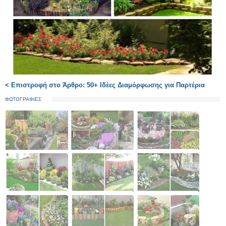
< Επιστροφή στο Άρθρο: 50+ Ιδέες Διαμόρφωσης για Παρτέρια
ΦΩΤΟΓΡΑΦΙΕΣ