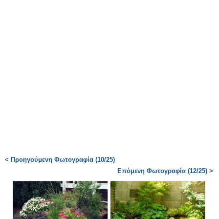
< Προηγούμενη Φωτογραφία (10/25)
Επόμενη Φωτογραφία (12/25) >