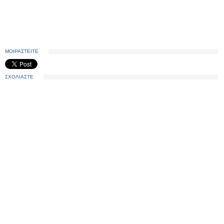
ΜΟΙΡΑΣΤΕΙΤΕ
ΣΧΟΛΙΑΣΤΕ