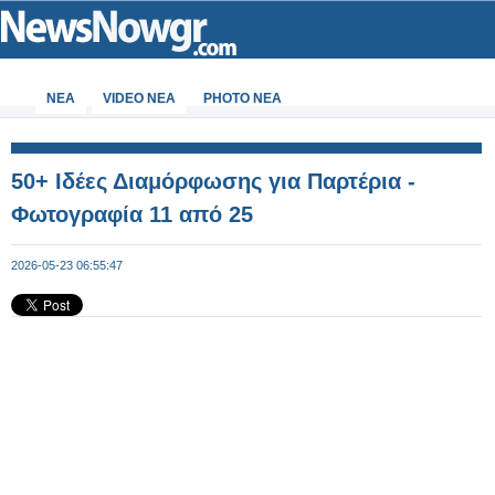
ΝΕΑ
VIDEO NEA
PHOTO NEA
50+ Ιδέες Διαμόρφωσης για Παρτέρια -
Φωτογραφία 11 από 25
2026-05-23 06:55:47