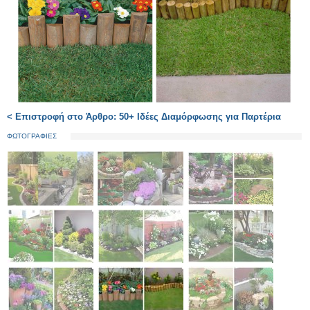
< Επιστροφή στο Άρθρο: 50+ Ιδέες Διαμόρφωσης για Παρτέρια
ΦΩΤΟΓΡΑΦΙΕΣ