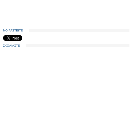
ΜΟΙΡΑΣΤΕΙΤΕ
ΣΧΟΛΙΑΣΤΕ