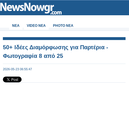
ΝΕΑ
VIDEO NEA
PHOTO NEA
50+ Ιδέες Διαμόρφωσης για Παρτέρια -
Φωτογραφία 8 από 25
2026-05-23 06:55:47