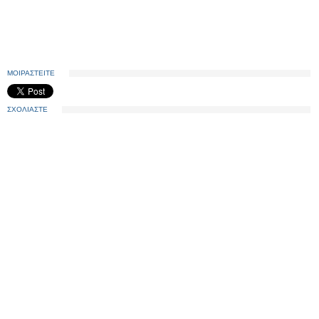
ΜΟΙΡΑΣΤΕΙΤΕ
ΣΧΟΛΙΑΣΤΕ