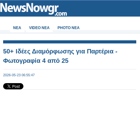
ΝΕΑ
VIDEO NEA
PHOTO NEA
50+ Ιδέες Διαμόρφωσης για Παρτέρια -
Φωτογραφία 4 από 25
2026-05-23 06:55:47