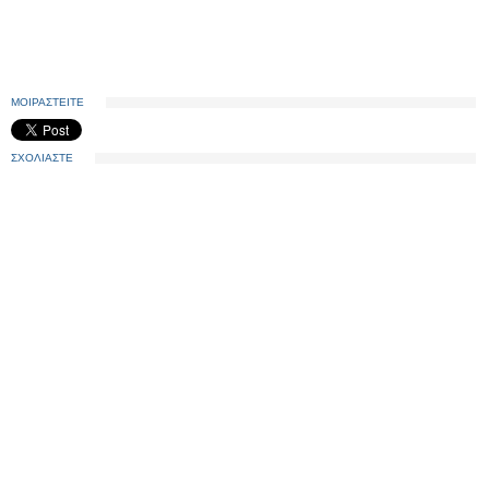
ΜΟΙΡΑΣΤΕΙΤΕ
ΣΧΟΛΙΑΣΤΕ