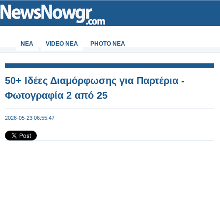
ΝΕΑ
VIDEO NEA
PHOTO NEA
50+ Ιδέες Διαμόρφωσης για Παρτέρια -
Φωτογραφία 2 από 25
2026-05-23 06:55:47