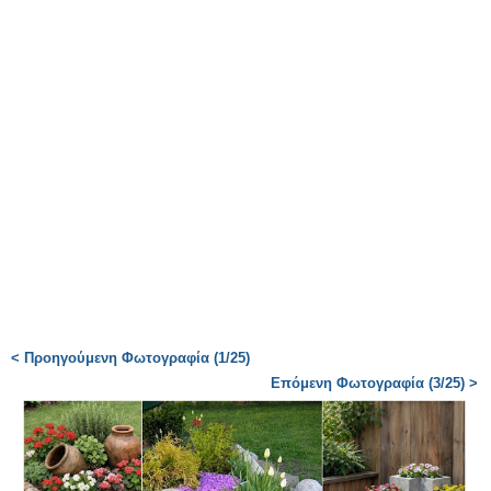
< Προηγούμενη Φωτογραφία (1/25)
Επόμενη Φωτογραφία (3/25) >