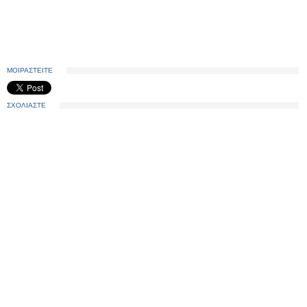
ΜΟΙΡΑΣΤΕΙΤΕ
ΣΧΟΛΙΑΣΤΕ