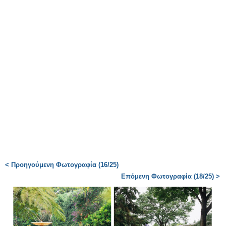
< Προηγούμενη Φωτογραφία (16/25)
Επόμενη Φωτογραφία (18/25) >