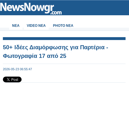
ΝΕΑ
VIDEO NEA
PHOTO NEA
50+ Ιδέες Διαμόρφωσης για Παρτέρια -
Φωτογραφία 17 από 25
2026-05-23 06:55:47