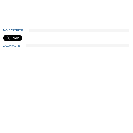
ΜΟΙΡΑΣΤΕΙΤΕ
ΣΧΟΛΙΑΣΤΕ