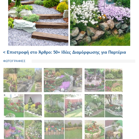
< Επιστροφή στο Άρθρο: 50+ Ιδέες Διαμόρφωσης για Παρτέρια
ΦΩΤΟΓΡΑΦΙΕΣ