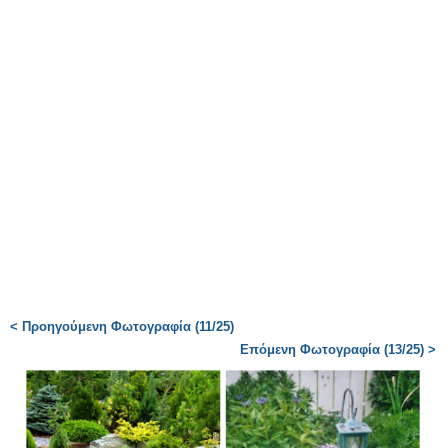
< Προηγούμενη Φωτογραφία (11/25)
Επόμενη Φωτογραφία (13/25) >