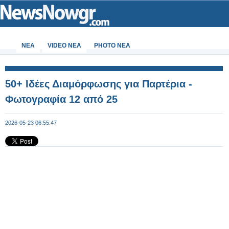
ΝΕΑ
VIDEO NEA
PHOTO NEA
50+ Ιδέες Διαμόρφωσης για Παρτέρια -
Φωτογραφία 12 από 25
2026-05-23 06:55:47