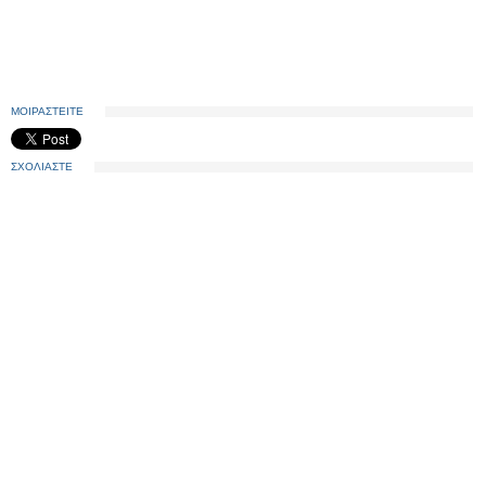
ΜΟΙΡΑΣΤΕΙΤΕ
ΣΧΟΛΙΑΣΤΕ