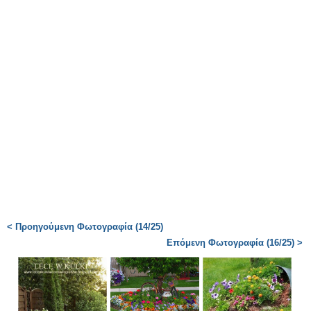
< Προηγούμενη Φωτογραφία (14/25)
Επόμενη Φωτογραφία (16/25) >