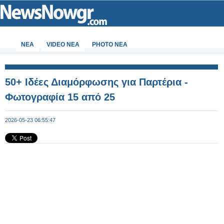
ΝΕΑ
VIDEO NEA
PHOTO NEA
50+ Ιδέες Διαμόρφωσης για Παρτέρια -
Φωτογραφία 15 από 25
2026-05-23 06:55:47