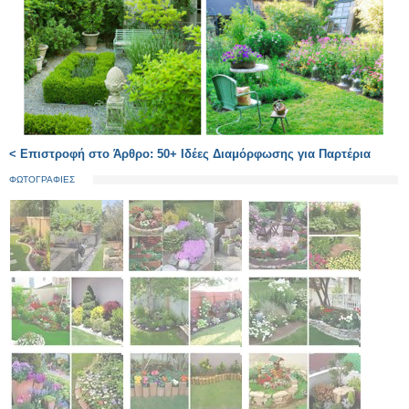
< Επιστροφή στο Άρθρο: 50+ Ιδέες Διαμόρφωσης για Παρτέρια
ΦΩΤΟΓΡΑΦΙΕΣ