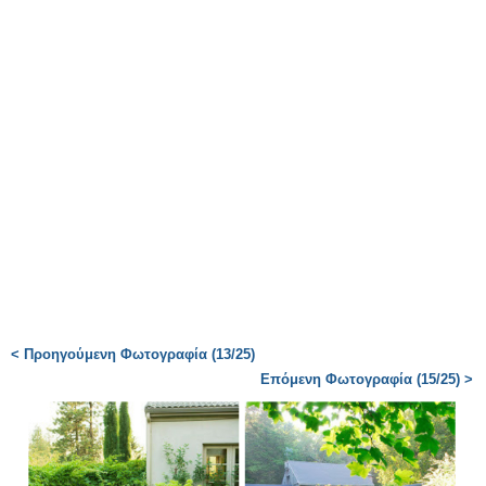
< Προηγούμενη Φωτογραφία (13/25)
Επόμενη Φωτογραφία (15/25) >