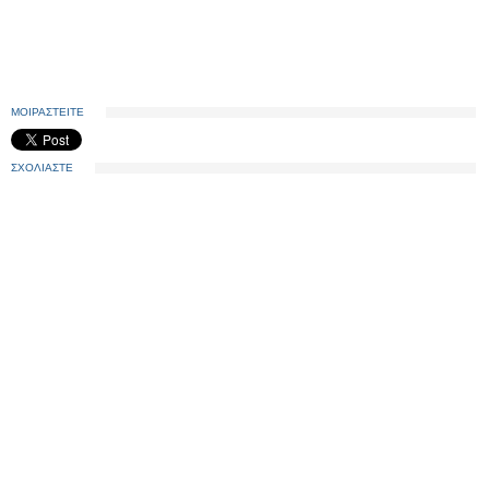
ΜΟΙΡΑΣΤΕΙΤΕ
ΣΧΟΛΙΑΣΤΕ