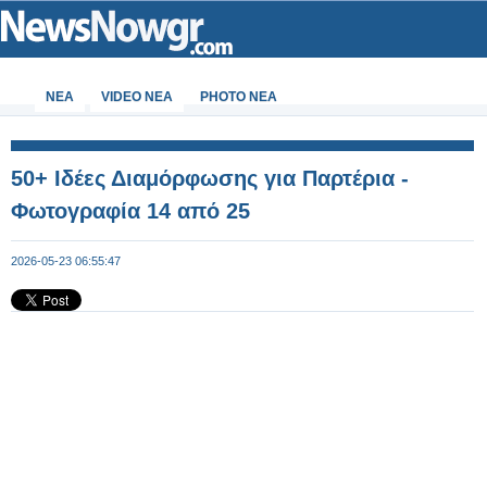
ΝΕΑ
VIDEO NEA
PHOTO NEA
50+ Ιδέες Διαμόρφωσης για Παρτέρια -
Φωτογραφία 14 από 25
2026-05-23 06:55:47