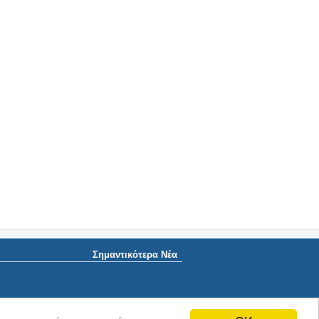
Σημαντικότερα Νέα