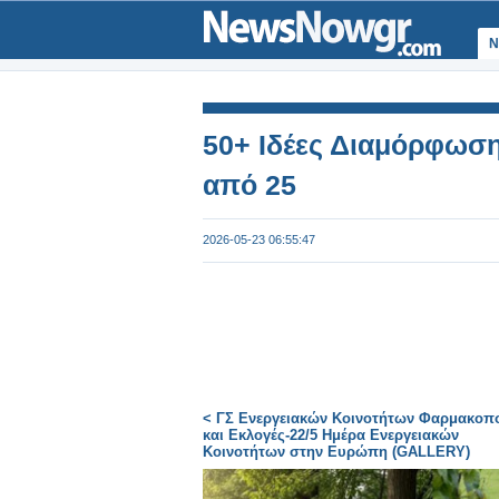
Ν
50+ Ιδέες Διαμόρφωση
από 25
2026-05-23 06:55:47
< ΓΣ Ενεργειακών Κοινοτήτων Φαρμακοπ
και Εκλογές-22/5 Ημέρα Ενεργειακών
Κοινοτήτων στην Ευρώπη (GALLERY)