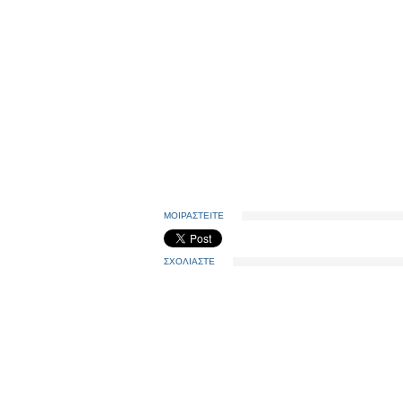
ΜΟΙΡΑΣΤΕΙΤΕ
ΣΧΟΛΙΑΣΤΕ