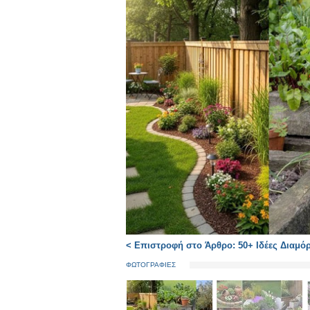
< Επιστροφή στο Άρθρο: 50+ Ιδέες Διαμό
ΦΩΤΟΓΡΑΦΙΕΣ