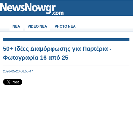
ΝΕΑ
VIDEO NEA
PHOTO NEA
50+ Ιδέες Διαμόρφωσης για Παρτέρια -
Φωτογραφία 16 από 25
2026-05-23 06:55:47