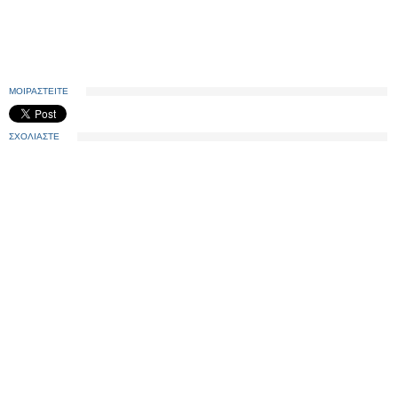
ΜΟΙΡΑΣΤΕΙΤΕ
ΣΧΟΛΙΑΣΤΕ