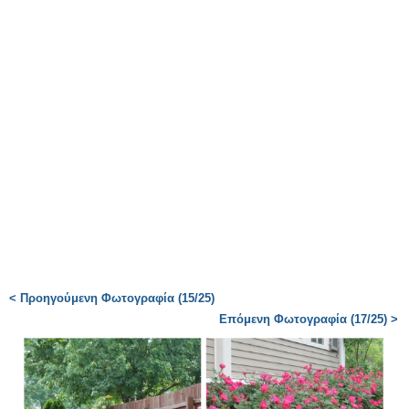
< Προηγούμενη Φωτογραφία (15/25)
Επόμενη Φωτογραφία (17/25) >