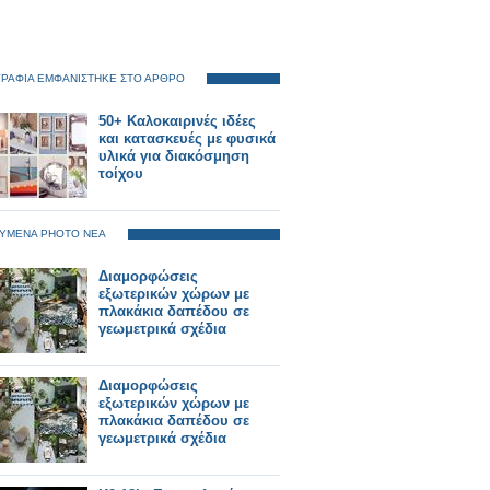
ΡΑΦΙΑ ΕΜΦΑΝΙΣΤΗΚΕ ΣΤΟ ΑΡΘΡΟ
50+ Καλοκαιρινές ιδέες
και κατασκευές με φυσικά
υλικά για διακόσμηση
τοίχου
ΥΜΕΝΑ PHOTO ΝΕΑ
Διαμορφώσεις
εξωτερικών χώρων με
πλακάκια δαπέδου σε
γεωμετρικά σχέδια
Διαμορφώσεις
εξωτερικών χώρων με
πλακάκια δαπέδου σε
γεωμετρικά σχέδια