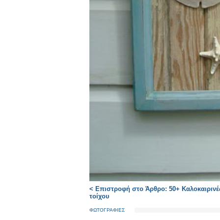
< Επιστροφή στο Άρθρο: 50+ Καλοκαιρινές
τοίχου
ΦΩΤΟΓΡΑΦΙΕΣ