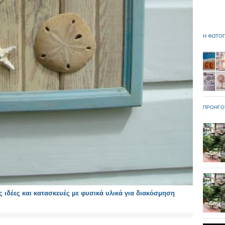
Η ΦΩΤΟΓ
ΠΡΟΗΓΟ
 ιδέες και κατασκευές με φυσικά υλικά για διακόσμηση