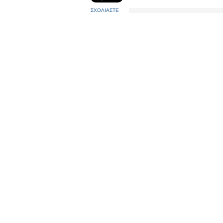
ΣΧΟΛΙΑΣΤΕ