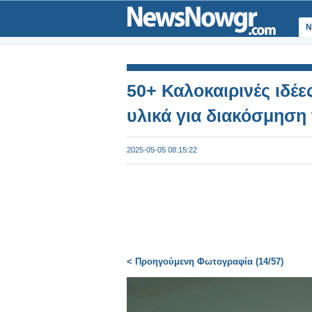
Ν
50+ Καλοκαιρινές ιδέε
υλικά για διακόσμηση
2025-05-05 08:15:22
< Προηγούμενη Φωτογραφία (14/57)