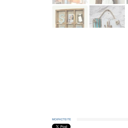
ΜΟΙΡΑΣΤΕΙΤΕ