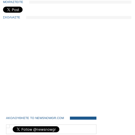
ΜΟΙΡΑΣΤΕΙΤΕ
ΣΧΟΛΙΑΣΤΕ
ΑΚΟΛΟΥΘΗΣΤΕ ΤΟ NEWSNOWGR.COM