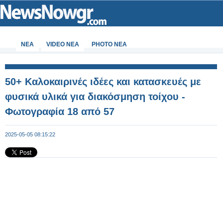
ΝΕΑ
VIDEO NEA
PHOTO NEA
50+ Καλοκαιρινές ιδέες και κατασκευές με
φυσικά υλικά για διακόσμηση τοίχου -
Φωτογραφία 18 από 57
2025-05-05 08:15:22