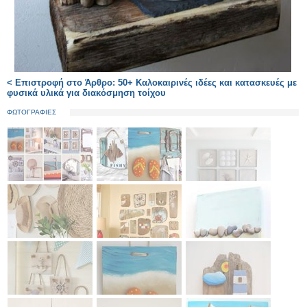
< Επιστροφή στο Άρθρο: 50+ Καλοκαιρινές ιδέες και κατασκευές με
φυσικά υλικά για διακόσμηση τοίχου
ΦΩΤΟΓΡΑΦΙΕΣ