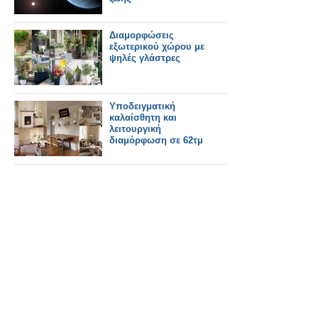
Διαμορφώσεις
εξωτερικού χώρου με
ψηλές γλάστρες
Υποδειγματική
καλαίσθητη και
λειτουργική
διαμόρφωση σε 62τμ