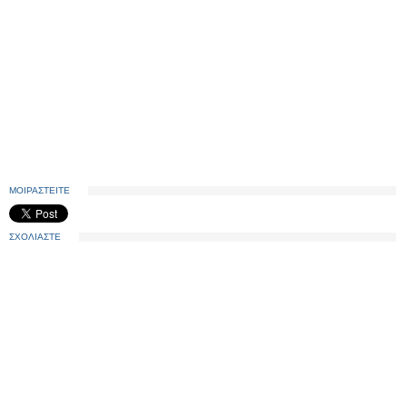
ΜΟΙΡΑΣΤΕΙΤΕ
ΣΧΟΛΙΑΣΤΕ