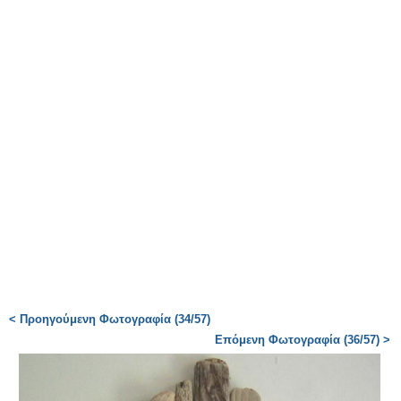
< Προηγούμενη Φωτογραφία (34/57)
Επόμενη Φωτογραφία (36/57) >