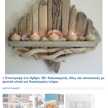
< Επιστροφή στο Άρθρο: 50+ Καλοκαιρινές ιδέες και κατασκευές με
φυσικά υλικά για διακόσμηση τοίχου
ΦΩΤΟΓΡΑΦΙΕΣ