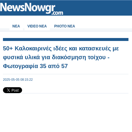
ΝΕΑ
VIDEO NEA
PHOTO NEA
50+ Καλοκαιρινές ιδέες και κατασκευές με
φυσικά υλικά για διακόσμηση τοίχου -
Φωτογραφία 35 από 57
2025-05-05 08:15:22