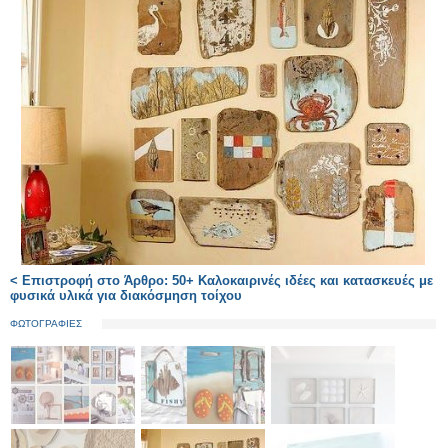
< Επιστροφή στο Άρθρο: 50+ Καλοκαιρινές ιδέες και κατασκευές με
φυσικά υλικά για διακόσμηση τοίχου
ΦΩΤΟΓΡΑΦΙΕΣ