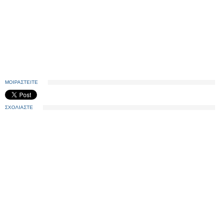
ΜΟΙΡΑΣΤΕΙΤΕ
ΣΧΟΛΙΑΣΤΕ