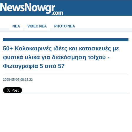
ΝΕΑ
VIDEO NEA
PHOTO NEA
50+ Καλοκαιρινές ιδέες και κατασκευές με
φυσικά υλικά για διακόσμηση τοίχου -
Φωτογραφία 5 από 57
2025-05-05 08:15:22