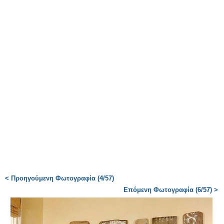
< Προηγούμενη Φωτογραφία (4/57)
Επόμενη Φωτογραφία (6/57) >