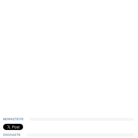
ΜΟΙΡΑΣΤΕΙΤΕ
ΣΧΟΛΙΑΣΤΕ