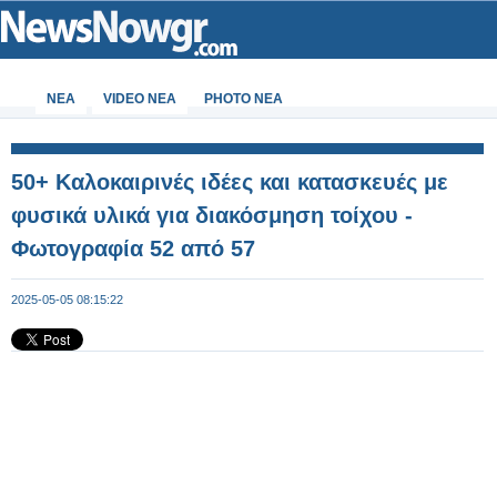
ΝΕΑ
VIDEO NEA
PHOTO NEA
50+ Καλοκαιρινές ιδέες και κατασκευές με
φυσικά υλικά για διακόσμηση τοίχου -
Φωτογραφία 52 από 57
2025-05-05 08:15:22