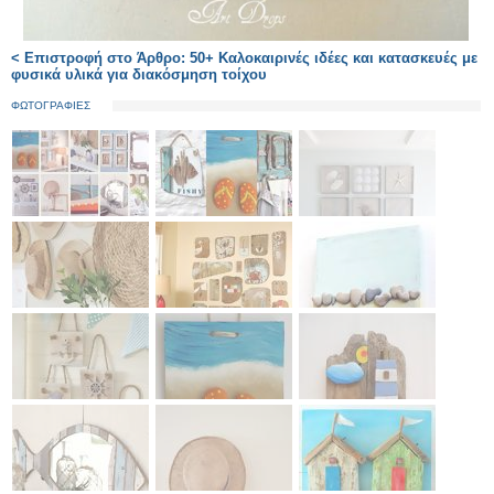
< Επιστροφή στο Άρθρο: 50+ Καλοκαιρινές ιδέες και κατασκευές με
φυσικά υλικά για διακόσμηση τοίχου
ΦΩΤΟΓΡΑΦΙΕΣ