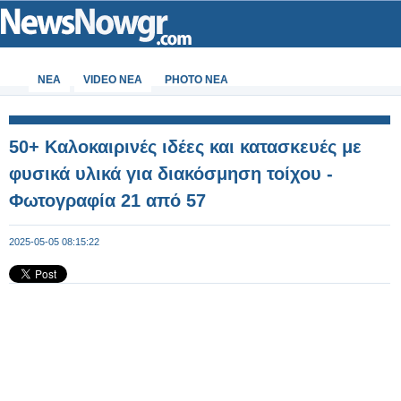
ΝΕΑ
VIDEO NEA
PHOTO NEA
50+ Καλοκαιρινές ιδέες και κατασκευές με
φυσικά υλικά για διακόσμηση τοίχου -
Φωτογραφία 21 από 57
2025-05-05 08:15:22