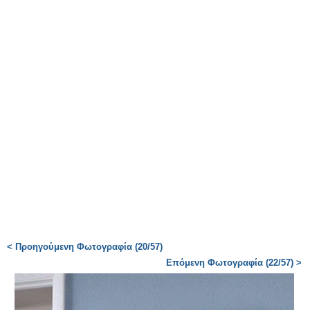
< Προηγούμενη Φωτογραφία (20/57)
Επόμενη Φωτογραφία (22/57) >