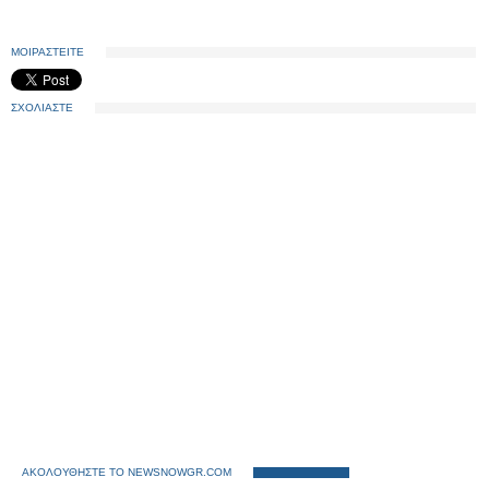
ΜΟΙΡΑΣΤΕΙΤΕ
ΣΧΟΛΙΑΣΤΕ
ΑΚΟΛΟΥΘΗΣΤΕ ΤΟ NEWSNOWGR.COM