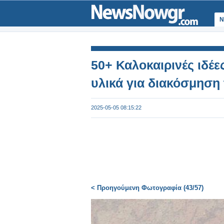
Ν
50+ Καλοκαιρινές ιδέε
υλικά για διακόσμηση
2025-05-05 08:15:22
< Προηγούμενη Φωτογραφία (43/57)