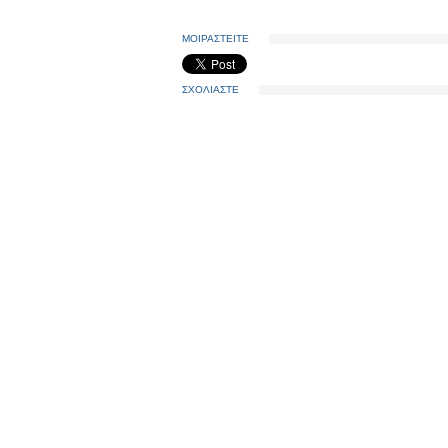
ΜΟΙΡΑΣΤΕΙΤΕ
ΣΧΟΛΙΑΣΤΕ