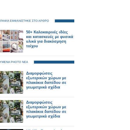
ΡΑΦΙΑ ΕΜΦΑΝΙΣΤΗΚΕ ΣΤΟ ΑΡΘΡΟ
50+ Καλοκαιρινές ιδέες
και κατασκευές με φυσικά
υλικά για διακόσμηση
τοίχου
ΥΜΕΝΑ PHOTO ΝΕΑ
Διαμορφώσεις
εξωτερικών χώρων με
πλακάκια δαπέδου σε
γεωμετρικά σχέδια
Διαμορφώσεις
εξωτερικών χώρων με
πλακάκια δαπέδου σε
γεωμετρικά σχέδια