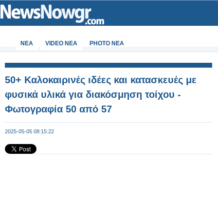
ΝΕΑ
VIDEO NEA
PHOTO NEA
50+ Καλοκαιρινές ιδέες και κατασκευές με
φυσικά υλικά για διακόσμηση τοίχου -
Φωτογραφία 50 από 57
2025-05-05 08:15:22