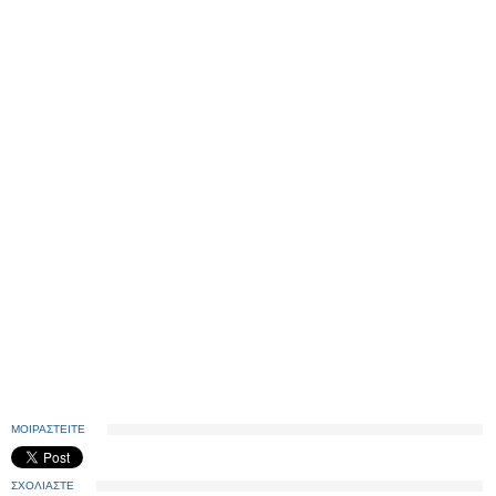
ΜΟΙΡΑΣΤΕΙΤΕ
ΣΧΟΛΙΑΣΤΕ