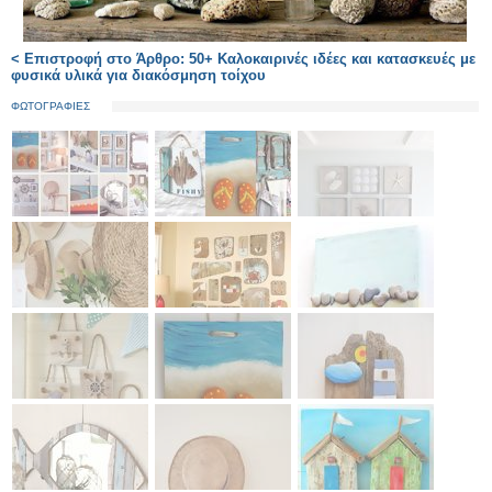
< Επιστροφή στο Άρθρο: 50+ Καλοκαιρινές ιδέες και κατασκευές με
φυσικά υλικά για διακόσμηση τοίχου
ΦΩΤΟΓΡΑΦΙΕΣ