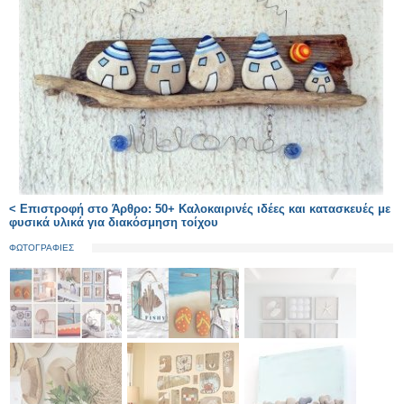
< Επιστροφή στο Άρθρο: 50+ Καλοκαιρινές ιδέες και κατασκευές με
φυσικά υλικά για διακόσμηση τοίχου
ΦΩΤΟΓΡΑΦΙΕΣ