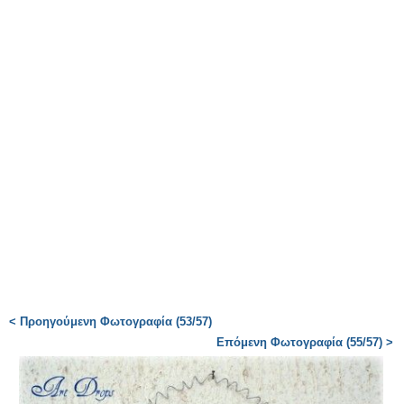
< Προηγούμενη Φωτογραφία (53/57)
Επόμενη Φωτογραφία (55/57) >