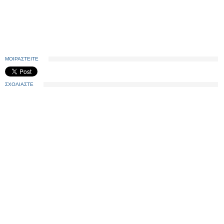
ΜΟΙΡΑΣΤΕΙΤΕ
ΣΧΟΛΙΑΣΤΕ