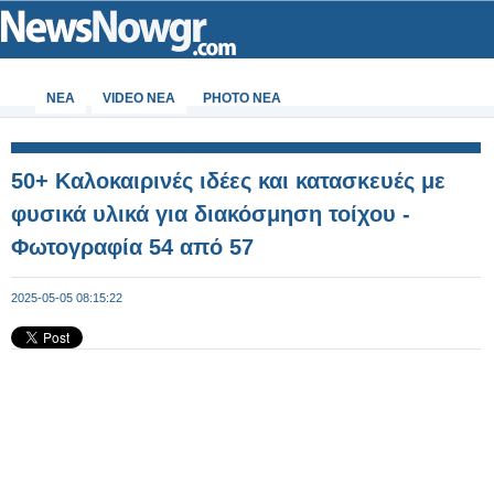
ΝΕΑ
VIDEO NEA
PHOTO NEA
50+ Καλοκαιρινές ιδέες και κατασκευές με
φυσικά υλικά για διακόσμηση τοίχου -
Φωτογραφία 54 από 57
2025-05-05 08:15:22