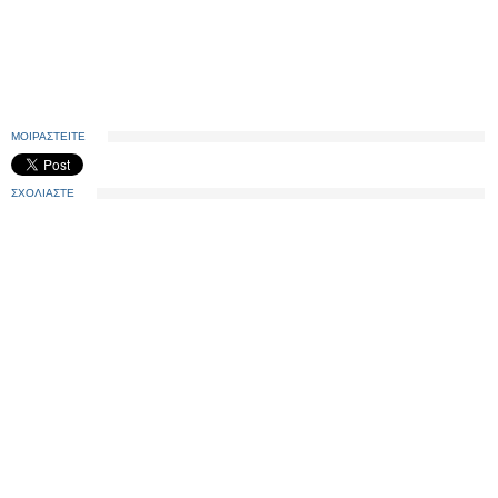
ΜΟΙΡΑΣΤΕΙΤΕ
ΣΧΟΛΙΑΣΤΕ