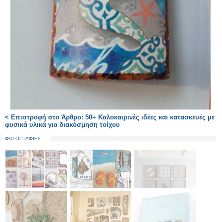
< Επιστροφή στο Άρθρο: 50+ Καλοκαιρινές ιδέες και κατασκευές με
φυσικά υλικά για διακόσμηση τοίχου
ΦΩΤΟΓΡΑΦΙΕΣ