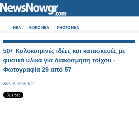
ΝΕΑ
VIDEO NEA
PHOTO NEA
50+ Καλοκαιρινές ιδέες και κατασκευές με
φυσικά υλικά για διακόσμηση τοίχου -
Φωτογραφία 29 από 57
2025-05-05 08:15:22