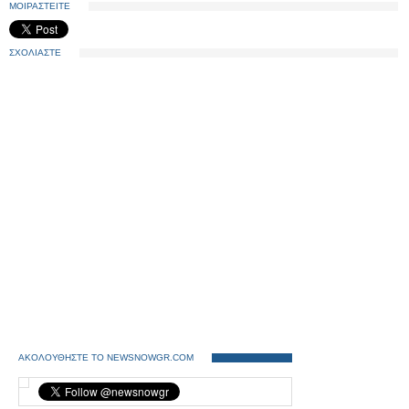
ΜΟΙΡΑΣΤΕΙΤΕ
ΣΧΟΛΙΑΣΤΕ
ΑΚΟΛΟΥΘΗΣΤΕ ΤΟ NEWSNOWGR.COM