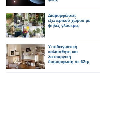
Διαμορφώσεις
εξωτερικού χώρου με
ψηλές γλάστρες
Υποδειγματική
καλαίσθητη και
λειτουργική
διαμόρφωση σε 62τμ