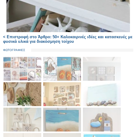
< Επιστροφή στο Άρθρο: 50+ Καλοκαιρινές ιδέες και κατασκευές με
φυσικά υλικά για διακόσμηση τοίχου
ΦΩΤΟΓΡΑΦΙΕΣ