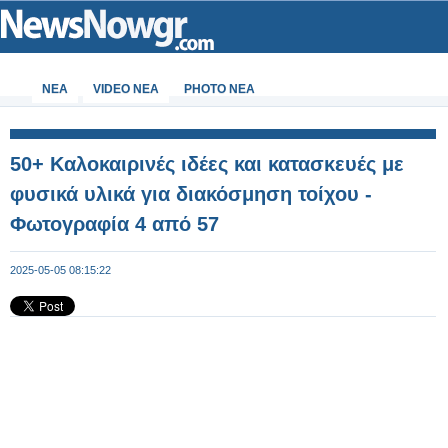
ΝΕΑ
VIDEO NEA
PHOTO NEA
50+ Καλοκαιρινές ιδέες και κατασκευές με
φυσικά υλικά για διακόσμηση τοίχου -
Φωτογραφία 4 από 57
2025-05-05 08:15:22