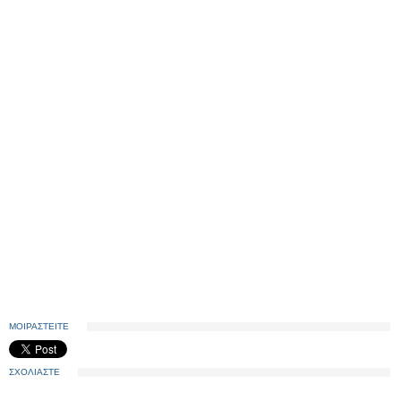
ΜΟΙΡΑΣΤΕΙΤΕ
ΣΧΟΛΙΑΣΤΕ