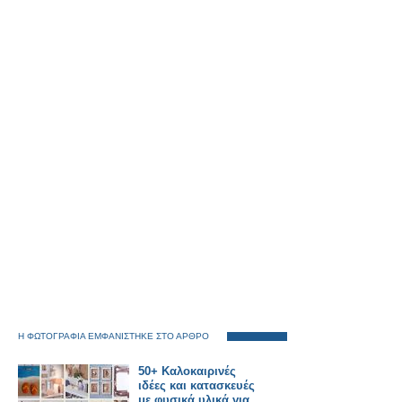
Η ΦΩΤΟΓΡΑΦΙΑ ΕΜΦΑΝΙΣΤΗΚΕ ΣΤΟ ΑΡΘΡΟ
50+ Καλοκαιρινές
ιδέες και κατασκευές
με φυσικά υλικά για