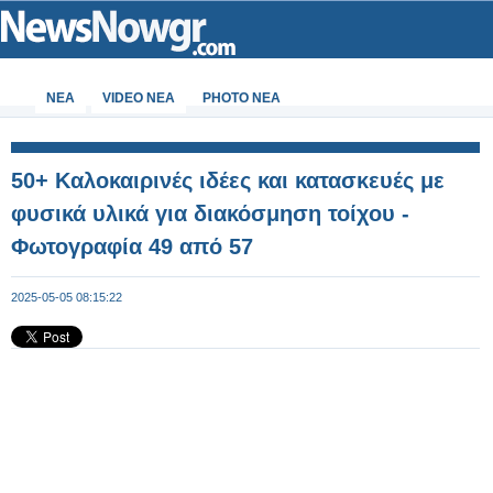
ΝΕΑ
VIDEO NEA
PHOTO NEA
50+ Καλοκαιρινές ιδέες και κατασκευές με
φυσικά υλικά για διακόσμηση τοίχου -
Φωτογραφία 49 από 57
2025-05-05 08:15:22