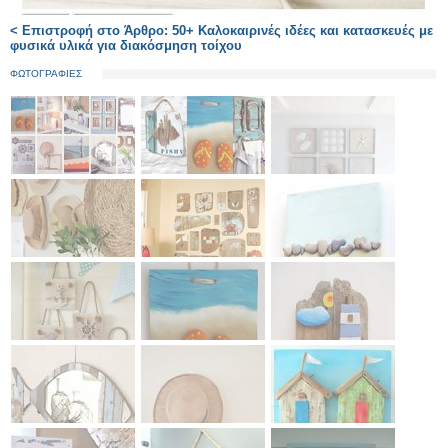
< Επιστροφή στο Άρθρο: 50+ Καλοκαιρινές ιδέες και κατασκευές με
φυσικά υλικά για διακόσμηση τοίχου
ΦΩΤΟΓΡΑΦΙΕΣ