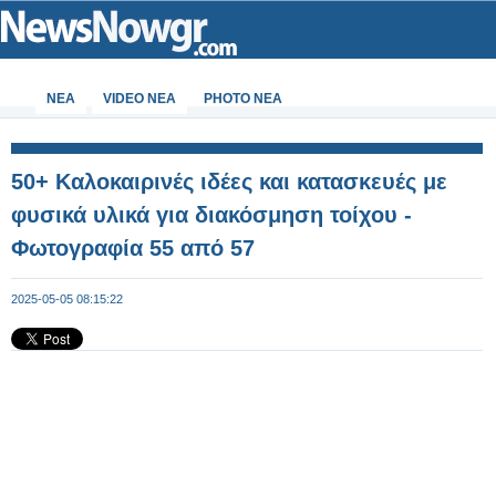
ΝΕΑ
VIDEO NEA
PHOTO NEA
50+ Καλοκαιρινές ιδέες και κατασκευές με
φυσικά υλικά για διακόσμηση τοίχου -
Φωτογραφία 55 από 57
2025-05-05 08:15:22