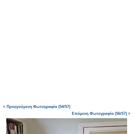
< Προηγούμενη Φωτογραφία (54/57)
Επόμενη Φωτογραφία (56/57) >