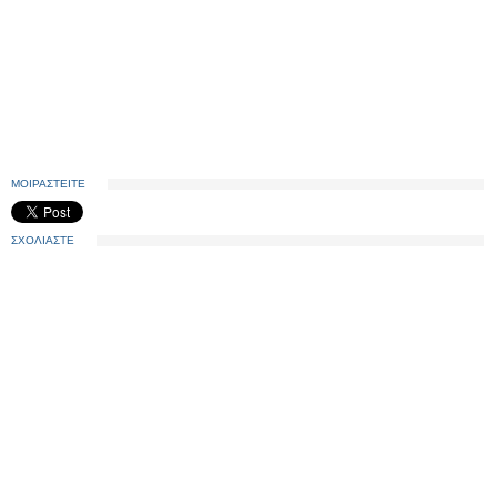
ΜΟΙΡΑΣΤΕΙΤΕ
ΣΧΟΛΙΑΣΤΕ