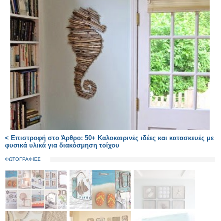
< Επιστροφή στο Άρθρο: 50+ Καλοκαιρινές ιδέες και κατασκευές με
φυσικά υλικά για διακόσμηση τοίχου
ΦΩΤΟΓΡΑΦΙΕΣ