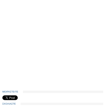
ΜΟΙΡΑΣΤΕΙΤΕ
ΣΧΟΛΙΑΣΤΕ