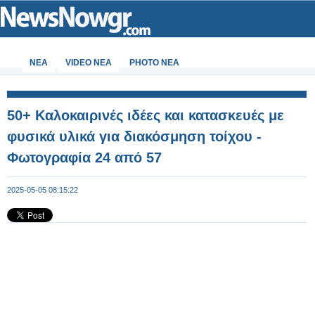
ΝΕΑ
VIDEO NEA
PHOTO NEA
50+ Καλοκαιρινές ιδέες και κατασκευές με
φυσικά υλικά για διακόσμηση τοίχου -
Φωτογραφία 24 από 57
2025-05-05 08:15:22