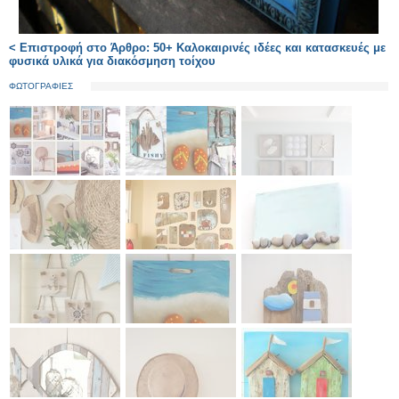
< Επιστροφή στο Άρθρο: 50+ Καλοκαιρινές ιδέες και κατασκευές με
φυσικά υλικά για διακόσμηση τοίχου
ΦΩΤΟΓΡΑΦΙΕΣ