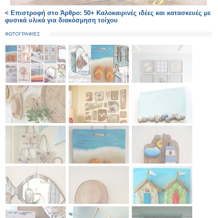
< Επιστροφή στο Άρθρο: 50+ Καλοκαιρινές ιδέες και κατασκευές με
φυσικά υλικά για διακόσμηση τοίχου
ΦΩΤΟΓΡΑΦΙΕΣ