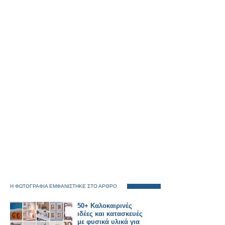
Η ΦΩΤΟΓΡΑΦΙΑ ΕΜΦΑΝΙΣΤΗΚΕ ΣΤΟ ΑΡΘΡΟ
50+ Καλοκαιρινές
ιδέες και κατασκευές
με φυσικά υλικά για