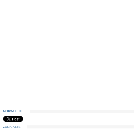
ΜΟΙΡΑΣΤΕΙΤΕ
ΣΧΟΛΙΑΣΤΕ