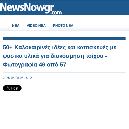
ΝΕΑ
VIDEO NEA
PHOTO NEA
50+ Καλοκαιρινές ιδέες και κατασκευές με
φυσικά υλικά για διακόσμηση τοίχου -
Φωτογραφία 46 από 57
2025-05-05 08:15:22