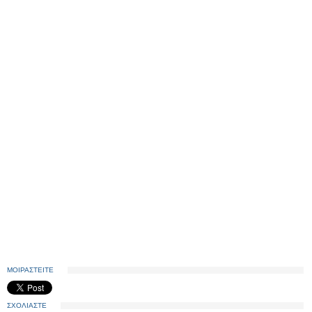
ΜΟΙΡΑΣΤΕΙΤΕ
ΣΧΟΛΙΑΣΤΕ