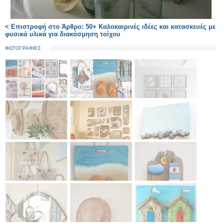
< Επιστροφή στο Άρθρο: 50+ Καλοκαιρινές ιδέες και κατασκευές με
φυσικά υλικά για διακόσμηση τοίχου
ΦΩΤΟΓΡΑΦΙΕΣ