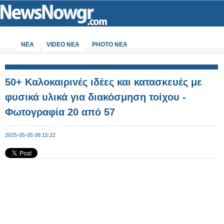
ΝΕΑ
VIDEO NEA
PHOTO NEA
50+ Καλοκαιρινές ιδέες και κατασκευές με
φυσικά υλικά για διακόσμηση τοίχου -
Φωτογραφία 20 από 57
2025-05-05 08:15:22