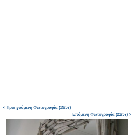
< Προηγούμενη Φωτογραφία (19/57)
Επόμενη Φωτογραφία (21/57) >