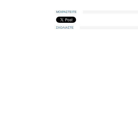
ΜΟΙΡΑΣΤΕΙΤΕ
ΣΧΟΛΙΑΣΤΕ