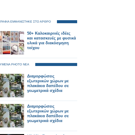
ΡΑΦΙΑ ΕΜΦΑΝΙΣΤΗΚΕ ΣΤΟ ΑΡΘΡΟ
50+ Καλοκαιρινές ιδέες
και κατασκευές με φυσικά
υλικά για διακόσμηση
τοίχου
ΥΜΕΝΑ PHOTO ΝΕΑ
Διαμορφώσεις
εξωτερικών χώρων με
πλακάκια δαπέδου σε
γεωμετρικά σχέδια
Διαμορφώσεις
εξωτερικών χώρων με
πλακάκια δαπέδου σε
γεωμετρικά σχέδια