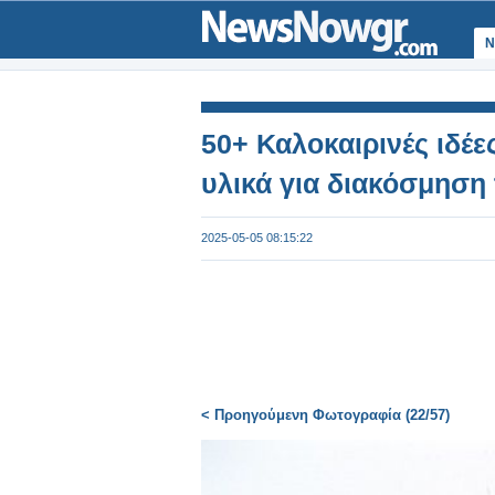
Ν
50+ Καλοκαιρινές ιδέε
υλικά για διακόσμηση
2025-05-05 08:15:22
< Προηγούμενη Φωτογραφία (22/57)