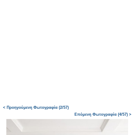
< Προηγούμενη Φωτογραφία (2/57)
Επόμενη Φωτογραφία (4/57) >