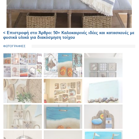
< Επιστροφή στο Άρθρο: 50+ Καλοκαιρινές ιδέες και κατασκευές με
φυσικά υλικά για διακόσμηση τοίχου
ΦΩΤΟΓΡΑΦΙΕΣ