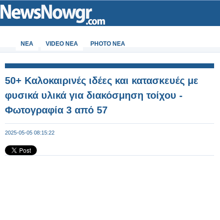
ΝΕΑ
VIDEO NEA
PHOTO NEA
50+ Καλοκαιρινές ιδέες και κατασκευές με
φυσικά υλικά για διακόσμηση τοίχου -
Φωτογραφία 3 από 57
2025-05-05 08:15:22