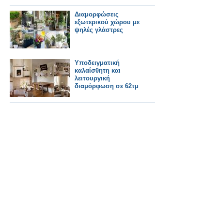
Διαμορφώσεις
εξωτερικού χώρου με
ψηλές γλάστρες
Υποδειγματική
καλαίσθητη και
λειτουργική
διαμόρφωση σε 62τμ