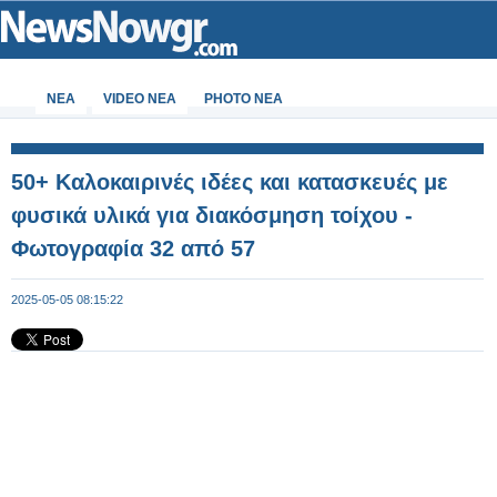
ΝΕΑ
VIDEO NEA
PHOTO NEA
50+ Καλοκαιρινές ιδέες και κατασκευές με
φυσικά υλικά για διακόσμηση τοίχου -
Φωτογραφία 32 από 57
2025-05-05 08:15:22