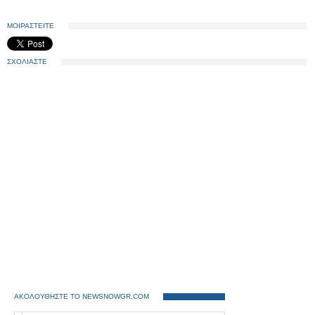
ΜΟΙΡΑΣΤΕΙΤΕ
ΣΧΟΛΙΑΣΤΕ
ΑΚΟΛΟΥΘΗΣΤΕ ΤΟ NEWSNOWGR.COM