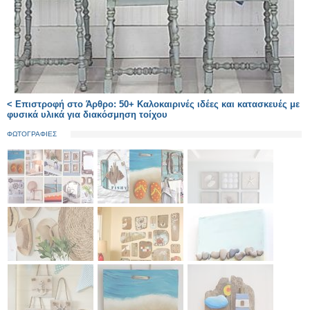
< Επιστροφή στο Άρθρο: 50+ Καλοκαιρινές ιδέες και κατασκευές με
φυσικά υλικά για διακόσμηση τοίχου
ΦΩΤΟΓΡΑΦΙΕΣ