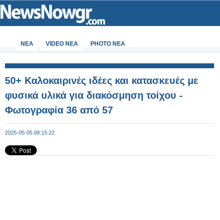
ΝΕΑ
VIDEO NEA
PHOTO NEA
50+ Καλοκαιρινές ιδέες και κατασκευές με
φυσικά υλικά για διακόσμηση τοίχου -
Φωτογραφία 36 από 57
2025-05-05 08:15:22